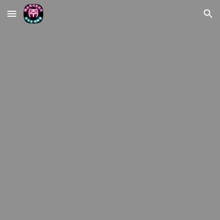
Skip to main content
Skip to navigation