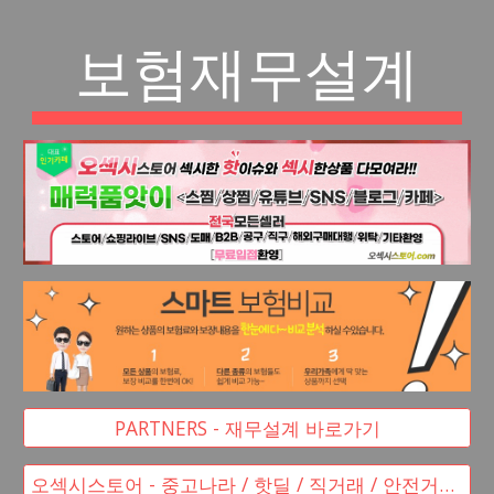
보험재무설계
PARTNERS - 재무설계 바로가기
오섹시스토어 - 중고나라 / 핫딜 / 직거래 / 안전거래 바로가기